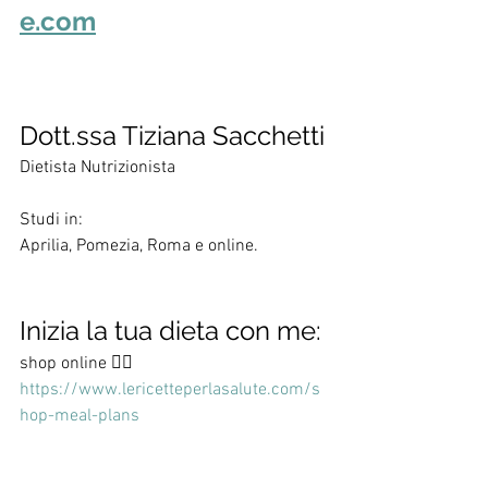
e.com
Dott.ssa Tiziana Sacchetti
Dietista Nutrizionista
Studi in:
Aprilia, Pomezia, Roma e online.
Inizia la tua dieta con me:
shop online 👇🏻
https://www.lericetteperlasalute.com/s
hop-meal-plans