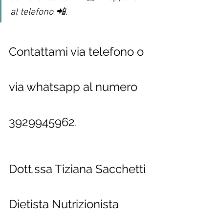
al telefono 📲.   
Contattami via telefono o 
via whatsapp al numero 
3929945962.
Dott.ssa Tiziana Sacchetti
Dietista Nutrizionista 