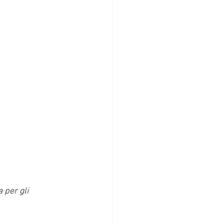
 per gli 