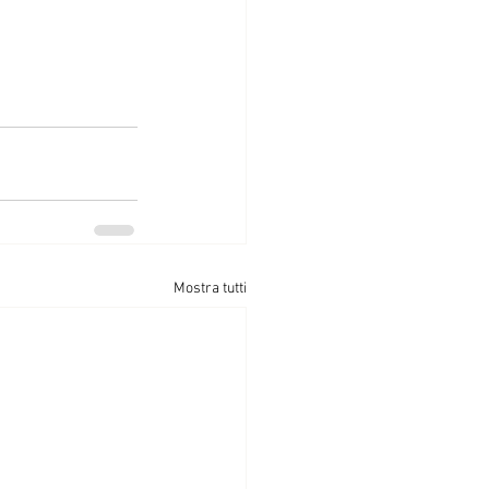
Mostra tutti