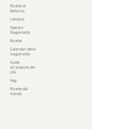
Ricette di
bellezza
Lifestyle
Spesa e
Stagionalità
Ricette
Calendari della
stagionalità
Guide
all'acquisto dei
cibi
Veg
Ricette dal
mondo