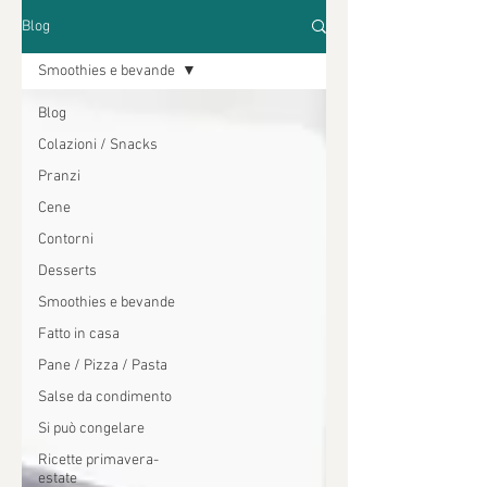
Blog
Smoothies e bevande
Blog
Colazioni / Snacks
Pranzi
Cene
Contorni
Desserts
Smoothies e bevande
Fatto in casa
Pane / Pizza / Pasta
Salse da condimento
Si può congelare
Ricette primavera-
estate