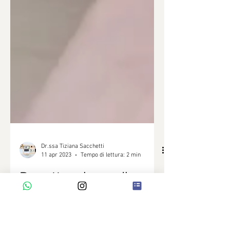
Dr.ssa Tiziana Sacchetti