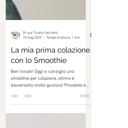
Dr.ssa Tiziana Sacchetti
10 mag 2023
Tempo di lettura: 1 min
La mia prima colazione
con lo Smoothie
Ben trovati! Oggi vi consiglio uno
smoothie per colazione, ottimo è
davveroolto molto gustoso! Provatelo e
lasciatemi la vostra esperienza.