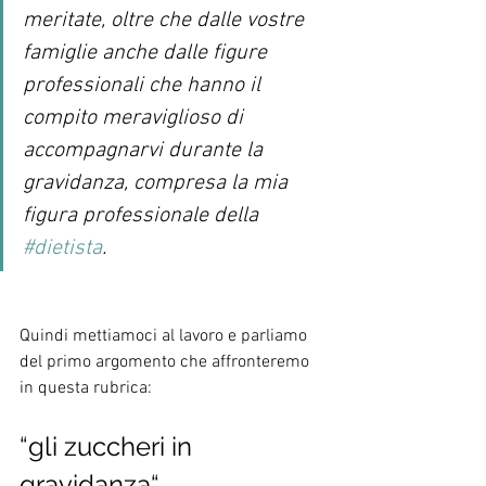
meritate, oltre che dalle vostre 
famiglie anche dalle figure 
professionali che hanno il 
compito meraviglioso di 
accompagnarvi durante la 
gravidanza, compresa la mia 
figura professionale della 
#dietista
.
Quindi mettiamoci al lavoro e parliamo 
del primo argomento che affronteremo 
in questa rubrica: 
“gli zuccheri in 
gravidanza“.