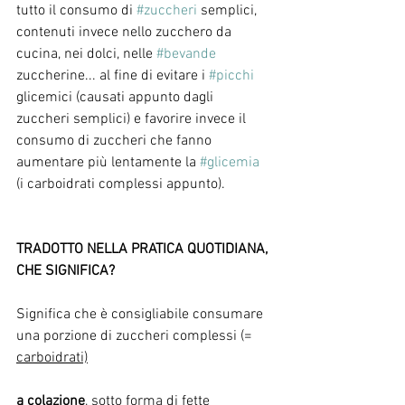
tutto il consumo di 
#zuccheri
 semplici, 
contenuti invece nello zucchero da 
cucina, nei dolci, nelle 
#bevande
zuccherine... al fine di evitare i 
#picchi
glicemici (causati appunto dagli 
zuccheri semplici) e favorire invece il 
consumo di zuccheri che fanno 
aumentare più lentamente la 
#glicemia
(i carboidrati complessi appunto).
TRADOTTO NELLA PRATICA QUOTIDIANA, 
CHE SIGNIFICA?
Significa che è consigliabile consumare 
una porzione di zuccheri complessi (= 
carboidrati)
a colazione
, sotto forma di fette 