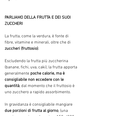
PARLIAMO DELLA FRUTTA E DEI SUOI 
ZUCCHERI
La frutta, come la verdura, è fonte di 
fibre, vitamine e minerali, oltre che di 
zuccheri (fruttosio)
. 
Escludendo la frutta più zuccherina 
(banane, fichi, uva, caki), la frutta apporta 
generalmente 
poche calorie, ma è 
consigliabile non eccedere con le 
quantità
, dal momento che il fruttosio è 
uno zucchero a rapido assorbimento. 
In gravidanza è consigliabile mangiare 
due porzioni di frutta al giorno
, (una 