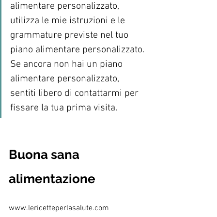
alimentare personalizzato, 
utilizza le mie istruzioni e le 
grammature previste nel tuo 
piano alimentare personalizzato. 
Se ancora non hai un piano 
alimentare personalizzato, 
sentiti libero di contattarmi per 
fissare la tua prima visita.
Buona sana 
alimentazione
www.lericetteperlasalute.com