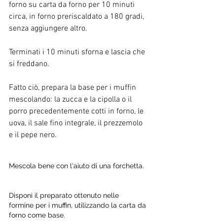
forno su carta da forno per 10 minuti 
circa, in forno preriscaldato a 180 gradi, 
senza aggiungere altro.
Terminati i 10 minuti sforna e lascia che 
si freddano.
Fatto ciò, prepara la base per i muffin 
mescolando: la zucca e la cipolla o il 
porro precedentemente cotti in forno, le 
uova, il sale fino integrale, il prezzemolo 
e il pepe nero.
Mescola bene con l'aiuto di una forchetta. 
Disponi il preparato ottenuto nelle 
formine per i muffin, utilizzando la carta da 
forno come base. 