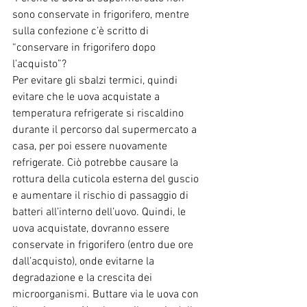
sono conservate in frigorifero, mentre 
sulla confezione c’è scritto di 
“conservare in frigorifero dopo 
l’acquisto”?
Per evitare gli sbalzi termici, quindi 
evitare che le uova acquistate a 
temperatura refrigerate si riscaldino 
durante il percorso dal supermercato a 
casa, per poi essere nuovamente 
refrigerate. Ciò potrebbe causare la 
rottura della cuticola esterna del guscio 
e aumentare il rischio di passaggio di 
batteri all’interno dell’uovo. Quindi, le 
uova acquistate, dovranno essere 
conservate in frigorifero (entro due ore 
dall’acquisto), onde evitarne la 
degradazione e la crescita dei 
microorganismi. Buttare via le uova con 