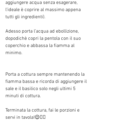
aggiungere acqua senza esagerare, 
l’ideale è coprire al massimo appena 
tutti gli ingredienti). 
Adesso porta l’acqua ad ebollizione, 
dopodichè copri la pentola con il suo 
coperchio e abbassa la fiamma al 
minimo.
Porta a cottura sempre mantenendo la 
fiamma bassa e ricorda di aggiungere il 
sale e il basilico solo negli ultimi 5 
minuti di cottura.
Terminata la cottura, fai le porzioni e 
servi in tavola!😉👌🏻