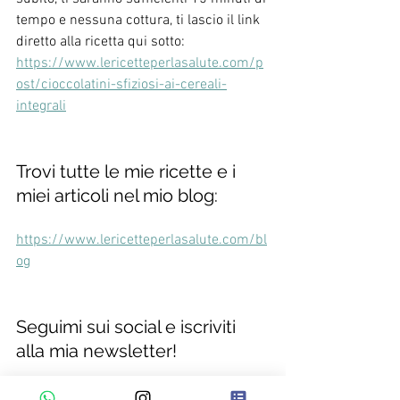
tempo e nessuna cottura, ti lascio il link 
diretto alla ricetta qui sotto:
https://www.lericetteperlasalute.com/p
ost/cioccolatini-sfiziosi-ai-cereali-
integrali
Trovi tutte le mie ricette e i 
miei articoli nel mio blog:
https://www.lericetteperlasalute.com/bl
og
Seguimi sui social e iscriviti 
alla mia newsletter!