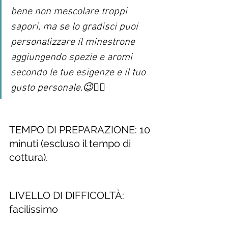
bene non mescolare troppi 
sapori, ma se lo gradisci puoi 
personalizzare il minestrone 
aggiungendo spezie e aromi 
secondo le tue esigenze e il tuo 
gusto personale.😉👌🏻
TEMPO DI PREPARAZIONE: 10 
minuti (escluso il tempo di 
cottura).
LIVELLO DI DIFFICOLTÀ: 
facilissimo