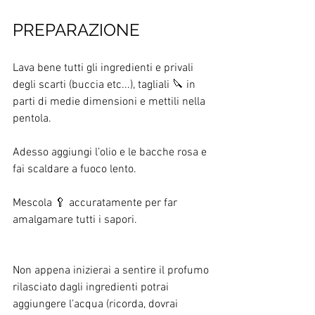
PREPARAZIONE 
Lava bene tutti gli ingredienti e privali 
degli scarti (buccia etc...), tagliali 🔪 in 
parti di medie dimensioni e mettili nella 
pentola. 
Adesso aggiungi l’olio e le bacche rosa e 
fai scaldare a fuoco lento. 
Mescola 🥄 accuratamente per far 
amalgamare tutti i sapori. 
Non appena inizierai a sentire il profumo 
rilasciato dagli ingredienti potrai 
aggiungere l’acqua (ricorda, dovrai 