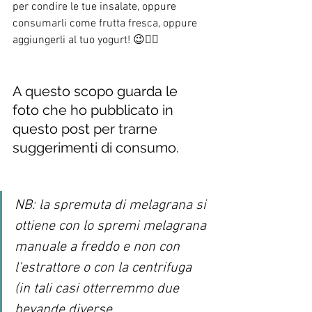
per condire le tue insalate, oppure 
consumarli come frutta fresca, oppure 
aggiungerli al tuo yogurt! 😉👍🏻
A questo scopo guarda le 
foto che ho pubblicato in 
questo post per trarne 
suggerimenti di consumo.
NB: la spremuta di melagrana si 
ottiene con lo spremi melagrana 
manuale a freddo e non con 
l’estrattore o con la centrifuga 
(in tali casi otterremmo due 
bevande diverse, 