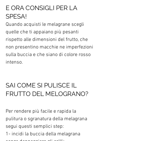
E ORA CONSIGLI PER LA 
SPESA!
Quando acquisti le melagrane scegli 
quelle che ti appaiano più pesanti 
rispetto alle dimensioni del frutto, che 
non presentino macchie ne imperfezioni 
sulla buccia e che siano di colore rosso 
intenso.
SAI COME SI PULISCE IL 
FRUTTO DEL MELOGRANO?
Per rendere più facile e rapida la 
pulitura o sgranatura della melagrana 
segui questi semplici step:
1- incidi la buccia della melagrana 