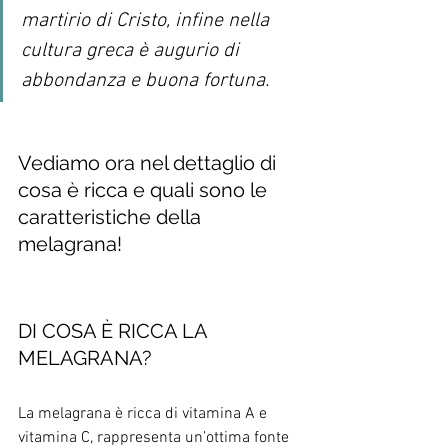
martirio di Cristo, infine nella 
cultura greca è augurio di 
abbondanza e buona fortuna.
Vediamo ora nel dettaglio di 
cosa è ricca e quali sono le 
caratteristiche della 
melagrana!
DI COSA È RICCA LA 
MELAGRANA?
La melagrana è ricca di vitamina A e 
vitamina C, rappresenta un’ottima fonte 