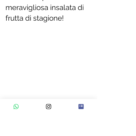
meravigliosa insalata di 
frutta di stagione! 