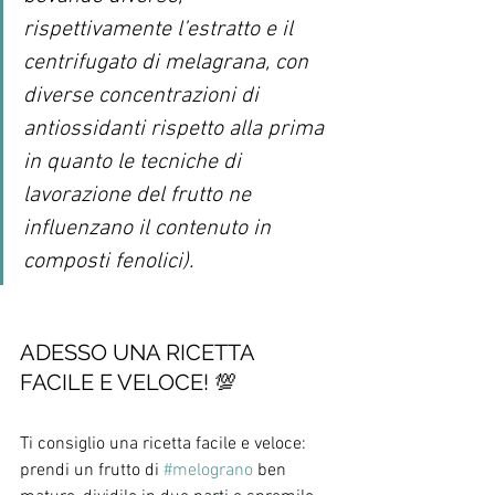
rispettivamente l’estratto e il 
centrifugato di melagrana, con 
diverse concentrazioni di 
antiossidanti rispetto alla prima 
in quanto le tecniche di 
lavorazione del frutto ne 
influenzano il contenuto in 
composti fenolici).
ADESSO UNA RICETTA 
FACILE E VELOCE! 💯
Ti consiglio una ricetta facile e veloce: 
prendi un frutto di 
#melograno
 ben 