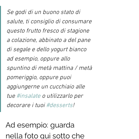
Se godi di un buono stato di 
salute, ti consiglio di consumare 
questo frutto fresco di stagione 
a colazione, abbinato a del pane 
di segale e dello yogurt bianco 
ad esempio, oppure allo 
spuntino di metà mattina / metà 
pomeriggio, oppure puoi 
aggiungerne un cucchiaio alle 
tue 
#insalate
 o utilizzarlo per 
decorare i tuoi 
#desserts
!
Ad esempio: guarda 
nella foto qui sotto che 