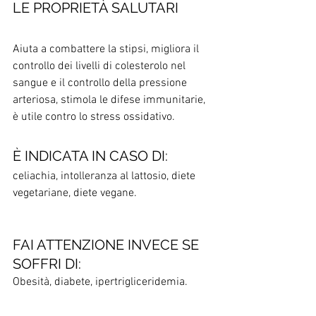
LE PROPRIETÀ SALUTARI
Aiuta a combattere la stipsi, migliora il 
controllo dei livelli di colesterolo nel 
sangue e il controllo della pressione 
arteriosa, stimola le difese immunitarie, 
è utile contro lo stress ossidativo.
È INDICATA IN CASO DI:
celiachia, intolleranza al lattosio, diete 
vegetariane, diete vegane. 
FAI ATTENZIONE INVECE SE 
SOFFRI DI:
Obesità, diabete, ipertrigliceridemia. 