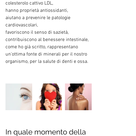
colesterolo cattivo LDL,
hanno proprietà antiossidanti,
aiutano a prevenire le patologie 
cardiovascolari,
favoriscono il senso di sazietà,
contribuiscono al benessere intestinale,
come ho già scritto, rappresentano 
un'ottima fonte di minerali per il nostro 
organismo, per la salute di denti e ossa.
In quale momento della 