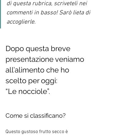
di questa rubrica, scriveteli nei 
commenti in basso! Sarò lieta di 
accoglierle. 
Dopo questa breve 
presentazione veniamo 
all’alimento che ho 
scelto per oggi: 
“Le nocciole”.
Come si classificano?
Questo gustoso frutto secco è 