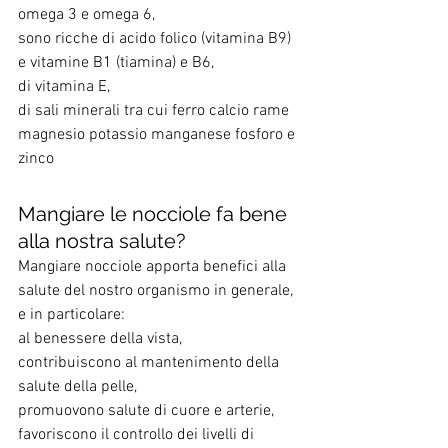
omega 3 e omega 6, 
sono ricche di acido folico (vitamina B9) 
e vitamine B1 (tiamina) e B6, 
di vitamina E, 
di sali minerali tra cui ferro calcio rame 
magnesio potassio manganese fosforo e 
zinco
Mangiare le nocciole fa bene 
alla nostra salute?
Mangiare nocciole apporta benefici alla 
salute del nostro organismo in generale, 
e in particolare: 
al benessere della vista, 
contribuiscono al mantenimento della 
salute della pelle, 
promuovono salute di cuore e arterie, 
favoriscono il controllo dei livelli di 