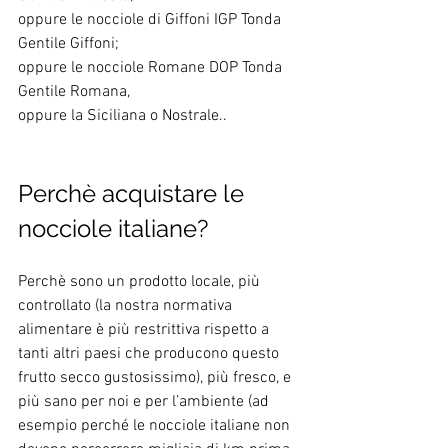
oppure le nocciole di Giffoni IGP Tonda 
Gentile Giffoni;
oppure le nocciole Romane DOP Tonda 
Gentile Romana,
oppure la Siciliana o Nostrale..
Perchè acquistare le 
nocciole italiane?
Perchè sono un prodotto locale, più 
controllato (la nostra normativa 
alimentare è più restrittiva rispetto a 
tanti altri paesi che producono questo 
frutto secco gustosissimo), più fresco, e 
più sano per noi e per l’ambiente (ad 
esempio perché le nocciole italiane non 