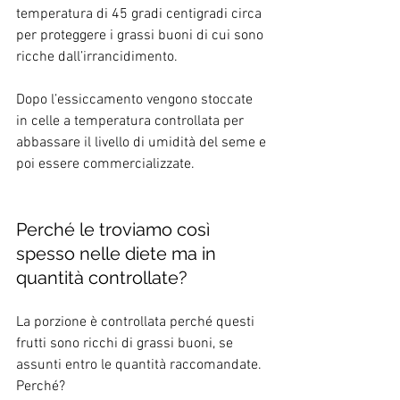
temperatura di 45 gradi centigradi circa 
per proteggere i grassi buoni di cui sono 
ricche dall’irrancidimento. 
Dopo l’essiccamento vengono stoccate 
in celle a temperatura controllata per 
abbassare il livello di umidità del seme e 
poi essere commercializzate.
Perché le troviamo così 
spesso nelle diete ma in 
quantità controllate?
La porzione è controllata perché questi 
frutti sono ricchi di grassi buoni, se 
assunti entro le quantità raccomandate. 
Perché? 