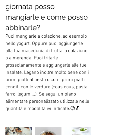
giornata posso 
mangiarle e come posso 
abbinarle?
Puoi mangiarle a colazione, ad esempio 
nello yogurt. Oppure puoi aggiungerle 
alla tua macedonia di frutta, a colazione 
o a merenda. Puoi tritarle 
grossolanamente e aggiungerle alle tue 
insalate. Legano inoltre molto bene con i 
primi piatti al pesto o con i primi piatti 
conditi con le verdure (cous cous, pasta, 
farro, legumi...). Se segui un piano 
alimentare personalizzato utilizzale nelle 
quantità e modalità ivi indicate.😉🔝