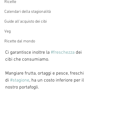
Ricette
Calendari della stagionalità
Guide all'acquisto dei cibi
Veg
Ricette dal mondo
Ci garantisce inoltre la 
#freschezza
 dei 
cibi che consumiamo. 
Mangiare frutta, ortaggi e pesce, freschi 
di 
#stagione
, ha un costo inferiore per il 
nostro portafogli. 