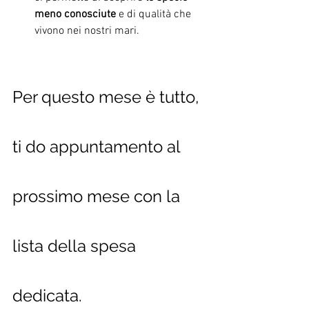
meno conosciute
 e di qualità che 
vivono nei nostri mari.
Per questo mese è tutto, 
ti do appuntamento al 
prossimo mese con la 
lista della spesa 
dedicata.