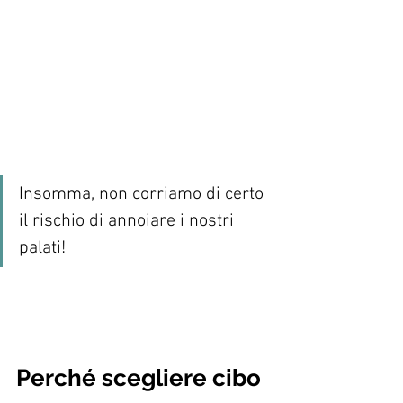
Insomma, non corriamo di certo 
il rischio di annoiare i nostri 
palati!
Perché scegliere cibo 