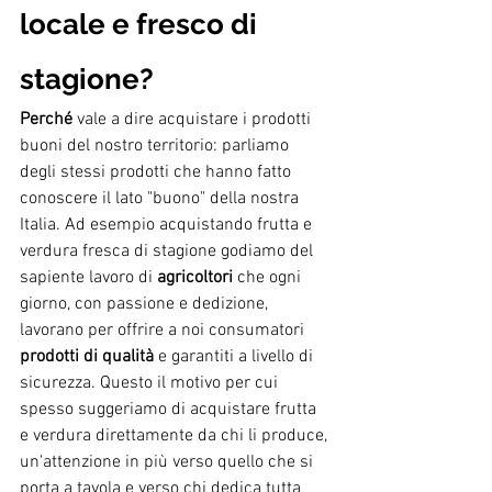
locale e fresco di 
stagione?
Perché
 vale a dire acquistare i prodotti 
buoni del nostro territorio: parliamo 
degli stessi prodotti che hanno fatto 
conoscere il lato "buono" della nostra 
Italia. Ad esempio acquistando frutta e 
verdura fresca di stagione godiamo del 
sapiente lavoro di 
agricoltori
 che ogni 
giorno, con passione e dedizione, 
lavorano per offrire a noi consumatori 
prodotti di qualità
 e garantiti a livello di 
sicurezza. Questo il motivo per cui 
spesso suggeriamo di acquistare frutta 
e verdura direttamente da chi li produce, 
un'attenzione in più verso quello che si 
porta a tavola e verso chi dedica tutta 