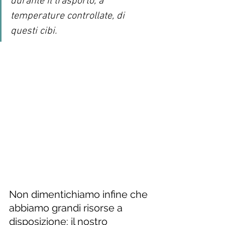
durante il trasporto, a 
temperature controllate, di 
questi cibi. 
Non dimentichiamo infine che 
abbiamo grandi risorse a 
disposizione: il nostro 