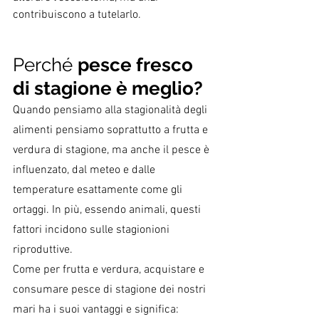
contribuiscono a tutelarlo.
Perché 
pesce fresco 
di stagione è meglio?
Quando pensiamo alla stagionalità degli 
alimenti pensiamo soprattutto a frutta e 
verdura di stagione, ma anche il pesce è 
influenzato, dal meteo e dalle 
temperature esattamente come gli 
ortaggi. In più, essendo animali, questi 
fattori incidono sulle stagionioni 
riproduttive.
Come per frutta e verdura, acquistare e 
consumare pesce di stagione dei nostri 
mari ha i suoi vantaggi e significa: