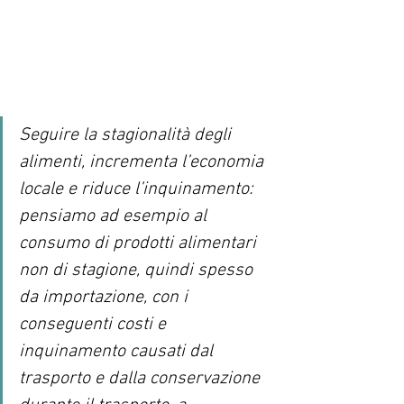
Seguire la stagionalità degli 
alimenti, incrementa l’economia 
locale e riduce l’inquinamento: 
pensiamo ad esempio al 
consumo di prodotti alimentari 
non di stagione, quindi spesso 
da importazione, con i 
conseguenti costi e 
inquinamento causati dal 
trasporto e dalla conservazione 