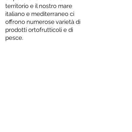
territorio e il nostro mare 
italiano e mediterraneo ci 
offrono numerose varietà di 
prodotti ortofrutticoli e di 
pesce. 