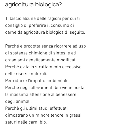
agricoltura biologica?
Ti lascio alcune delle ragioni per cui ti 
consiglio di preferire il consumo di 
carne da agricoltura biologica di seguito.
Perché è prodotta senza ricorrere ad uso 
di sostanze chimiche di sintesi e ad 
organismi geneticamente modificati.
Perché evita lo sfruttamento eccessivo 
delle risorse naturali.
Per ridurre l’impatto ambientale.
Perché negli allevamenti bio viene posta 
la massima attenzione al benessere 
degli animali.
Perchè gli ultimi studi effettuati 
dimostrano un minore tenore in grassi 
saturi nelle carni bio.