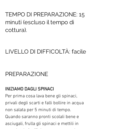
TEMPO DI PREPARAZIONE: 15 
minuti (escluso il tempo di 
cottura).
LIVELLO DI DIFFICOLTÀ: facile
PREPARAZIONE 
INIZIAMO DAGLI SPINACI
Per prima cosa lava bene gli spinaci, 
privali degli scarti e falli bollire in acqua 
non salata per 5 minuti di tempo. 
Quando saranno pronti scolali bene e 
asciugali, frulla gli spinaci e mettili in 