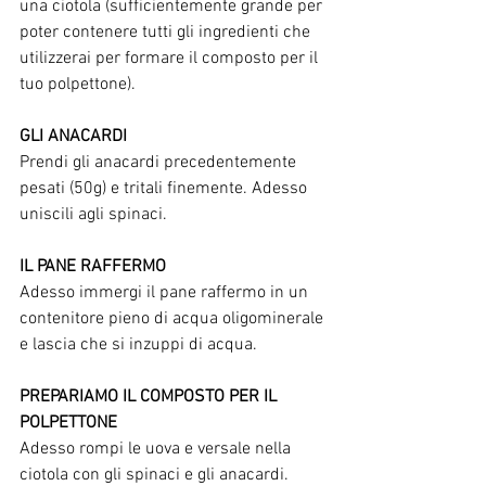
una ciotola (sufficientemente grande per 
poter contenere tutti gli ingredienti che 
utilizzerai per formare il composto per il 
tuo polpettone). 
GLI ANACARDI
Prendi gli anacardi precedentemente 
pesati (50g) e tritali finemente. Adesso 
uniscili agli spinaci.
IL PANE RAFFERMO
Adesso immergi il pane raffermo in un 
contenitore pieno di acqua oligominerale 
e lascia che si inzuppi di acqua. 
PREPARIAMO IL COMPOSTO PER IL 
POLPETTONE
Adesso rompi le uova e versale nella 
ciotola con gli spinaci e gli anacardi. 