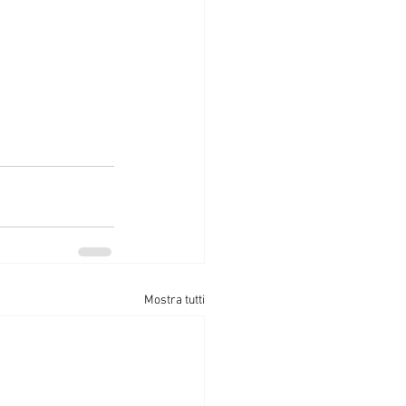
Mostra tutti