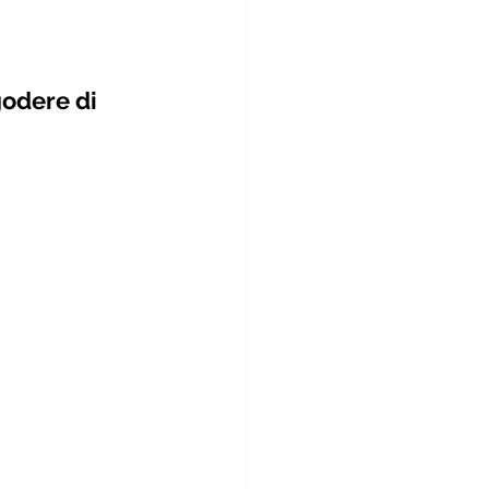
odere di 