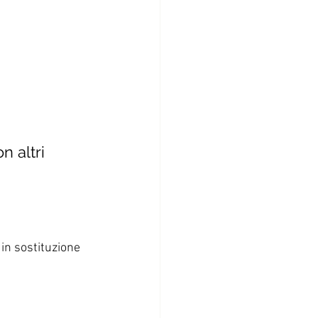
n altri 
in sostituzione 