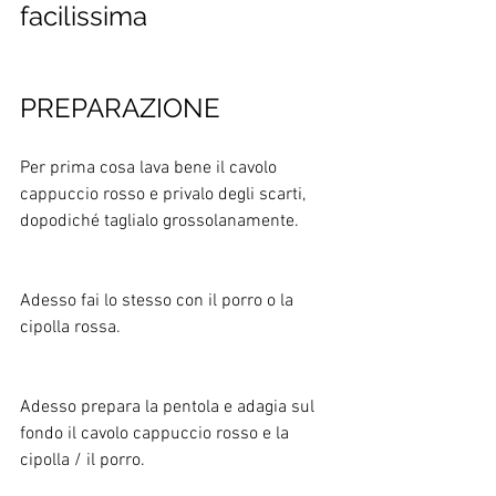
facilissima
PREPARAZIONE 
Per prima cosa lava bene il cavolo 
cappuccio rosso e privalo degli scarti, 
dopodiché taglialo grossolanamente.
Adesso fai lo stesso con il porro o la 
cipolla rossa.
Adesso prepara la pentola e adagia sul 
fondo il cavolo cappuccio rosso e la 
cipolla / il porro. 