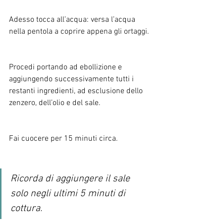
Adesso tocca all’acqua: versa l’acqua 
nella pentola a coprire appena gli ortaggi.
Procedi portando ad ebollizione e 
aggiungendo successivamente tutti i 
restanti ingredienti, ad esclusione dello 
zenzero, dell’olio e del sale.
Fai cuocere per 15 minuti circa. 
Ricorda di aggiungere il sale 
solo negli ultimi 5 minuti di 
cottura.