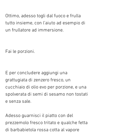
Ottimo, adesso togli dal fuoco e frulla 
tutto insieme, con l’aiuto ad esempio di 
un frullatore ad immersione.
Fai le porzioni.
E per concludere aggiungi una 
grattugiata di zenzero fresco, un 
cucchiaio di olio evo per porzione, e una 
spolverata di semi di sesamo non tostati 
e senza sale. 
Adesso guarnisci il piatto con del 
prezzemolo fresco tritato e qualche fetta 
di barbabietola rossa cotta al vapore 