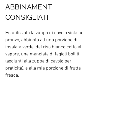
ABBINAMENTI 
CONSIGLIATI
Ho utilizzato la zuppa di cavolo viola per 
pranzo, abbinata ad una porzione di 
insalata verde, del riso bianco cotto al 
vapore, una manciata di fagioli bolliti 
(aggiunti alla zuppa di cavolo per 
praticità), e alla mia porzione di frutta 
fresca.