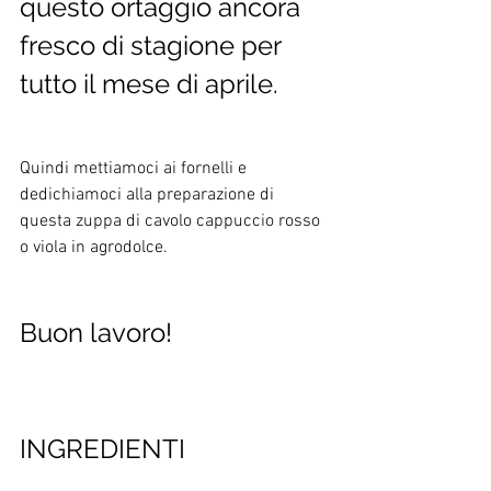
questo ortaggio ancora 
fresco di stagione per 
tutto il mese di aprile. 
Quindi mettiamoci ai fornelli e 
dedichiamoci alla preparazione di 
questa zuppa di cavolo cappuccio rosso 
o viola in agrodolce.
Buon lavoro!
INGREDIENTI 