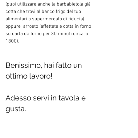
(puoi utilizzare anche la barbabietola già 
cotta che trovi al banco frigo del tuo 
alimentari o supermercato di fiducia) 
oppure  arrosto (affettata e cotta in forno 
su carta da forno per 30 minuti circa, a 
180C).
Benissimo, hai fatto un 
ottimo lavoro! 
Adesso servi in tavola e 
gusta.