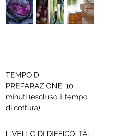
TEMPO DI 
PREPARAZIONE: 10 
minuti (escluso il tempo 
di cottura)
LIVELLO DI DIFFICOLTÀ: 