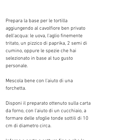
Prepara la base per le tortilla 
aggiungendo al cavolfiore ben privato 
dell'acqua: le uova, l'aglio finemente 
tritato, un pizzico di paprika, 2 semi di 
cumino, oppure le spezie che hai 
selezionato in base al tuo gusto 
personale. 
Mescola bene con l'aiuto di una 
forchetta. 
Disponi il preparato ottenuto sulla carta 
da forno, con l'aiuto di un cucchiaio, a 
formare delle sfoglie tonde sottili di 10 
cm di diametro circa.  