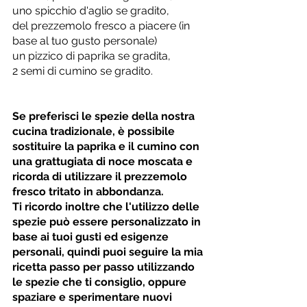
uno spicchio d'aglio se gradito, 
del prezzemolo fresco a piacere (in 
base al tuo gusto personale)
un pizzico di paprika se gradita, 
2 semi di cumino se gradito.
Se preferisci le spezie della nostra 
cucina tradizionale, è possibile 
sostituire la paprika e il cumino con 
una grattugiata di noce moscata e 
ricorda di utilizzare il prezzemolo 
fresco tritato in abbondanza. 
Ti ricordo inoltre che l'utilizzo delle 
spezie può essere personalizzato in 
base ai tuoi gusti ed esigenze 
personali, quindi puoi seguire la mia 
ricetta passo per passo utilizzando 
le spezie che ti consiglio, oppure 
spaziare e sperimentare nuovi 