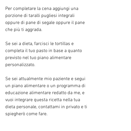
Per completare la cena aggiungi una 
porzione di taralli pugliesi integrali 
oppure di pane di segale oppure il pane 
che più ti aggrada. 
Se sei a dieta, farcisci le tortillas e 
completa il tuo pasto in base a quanto 
previsto nel tuo piano alimentare 
personalizzato.
Se sei attualmente mio paziente e segui 
un piano alimentare o un programma di 
educazione alimentare redatto da me, e 
vuoi integrare questa ricetta nella tua 
dieta personale, contattami in privato e ti 
spiegherò come fare.