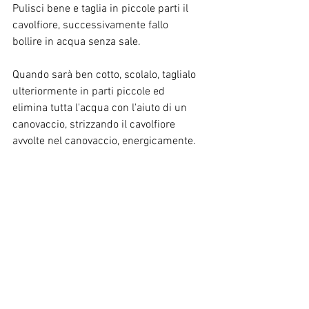
Pulisci bene e taglia in piccole parti il 
cavolfiore, successivamente fallo 
bollire in acqua senza sale. 
Quando sarà ben cotto, scolalo, taglialo 
ulteriormente in parti piccole ed 
elimina tutta l'acqua con l'aiuto di un 
canovaccio, strizzando il cavolfiore 
avvolte nel canovaccio, energicamente. 