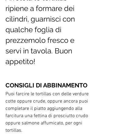
ripiene a formare dei 
cilindri, guarnisci con 
qualche foglia di 
prezzemolo fresco e 
servi in tavola. Buon 
appetito!
CONSIGLI DI ABBINAMENTO
Puoi farcire le tortillas con delle verdure 
cotte oppure crude, oppure ancora puoi 
completare il piatto aggiungendo alla 
farcitura una fettina di prosciutto crudo 
oppure salmone affumicato, per ogni 
tortillas. 