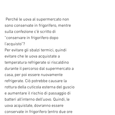
Perché le uova al supermercato non 
sono conservate in frigorifero, mentre 
sulla confezione c’è scritto di 
“conservare in frigorifero dopo 
l’acquisto”?
Per evitare gli sbalzi termici, quindi 
evitare che le uova acquistate a 
temperatura refrigerate si riscaldino 
durante il percorso dal supermercato a 
casa, per poi essere nuovamente 
refrigerate. Ciò potrebbe causare la 
rottura della cuticola esterna del guscio 
e aumentare il rischio di passaggio di 
batteri all’interno dell’uovo. Quindi, le 
uova acquistate, dovranno essere 
conservate in frigorifero (entro due ore 