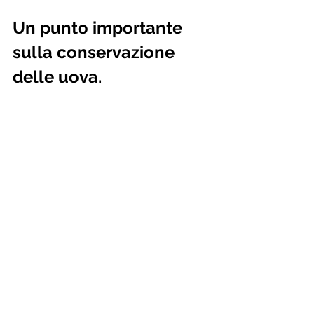
Un punto importante 
sulla conservazione 
delle uova.