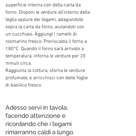
superficie interna con della carta da 
forno. Disponi le verdure all'interno della 
teglia oppure dei tegami, adagiandole 
sopra la carta da forno, aiutandoti con 
un cucchiaio. Aggiungi i rametti di 
rosmarino fresco. Preriscalda il forno a 
180°C. Quando il forno sarà arrivato a 
temperatura, inforna le verdure per 20 
minuti circa.
Raggiunta la cottura, sforna le verdure 
profumate, e arricchisci con delle foglie 
di basilico fresco.
Adesso servi in tavola, 
facendo attenzione e 
ricordando che i tegami 
rimarranno caldi a lungo.