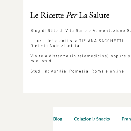
Le Ricette
Per
La Salute
Blog
di Stile di Vita Sano e Alimentazione S
a cura della dott.ssa
TIZIANA SACCHETTI
Dietista Nutrizionista
Visite a distanza (in telemedicina) oppure 
miei studi.
Studi in: Aprilia, Pomezia, Roma e online
Blog
Colazioni / Snacks
Pran