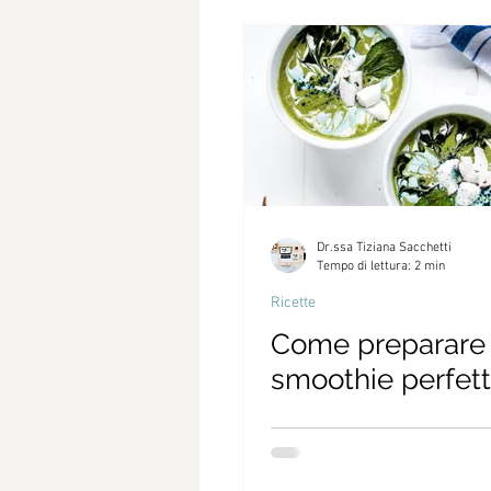
Dr.ssa Tiziana Sacchetti
Tempo di lettura: 2 min
Ricette
Come preparare i
smoothie perfett