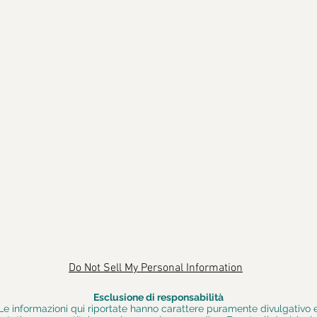
Do Not Sell My Personal Information
Esclusione di responsabilità
Le informazioni qui riportate hanno carattere puramente divulgativo 